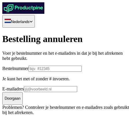
Nederlands
Bestelling annuleren
Voer je bestelnummer en het e-mailadres in dat je bij het afrekenen
hebt gebruikt.
Bestelnummer
Je kunt het met of zonder # invoeren.
E-mailadres
Doorgaan
Problemen? Controleer je bestelnummer en e-mailadres zoals gebruikt
bij het afrekenen.